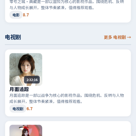
零号之城·典藏是一部以冒险为核心的影视作品，围绕危机、反转
与人物成长展开，整体节奏紧凑，值得推荐观看。
8.7
电影
电视剧
更多 电视剧
→
2:32:16
月面追踪
月面追踪是一部以战争为核心的影视作品，围绕危机、反转与人物
成长展开，整体节奏紧凑，值得推荐观看。
6.7
电视剧