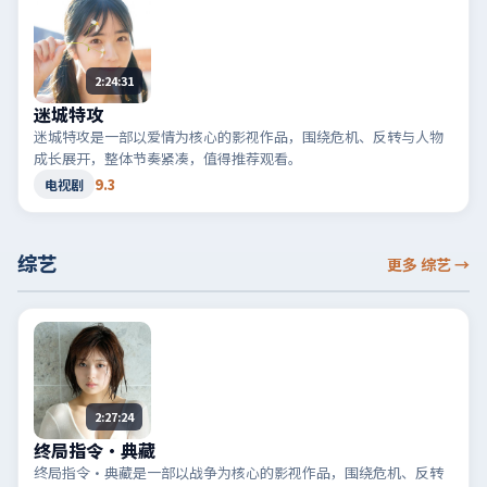
2:24:31
迷城特攻
迷城特攻是一部以爱情为核心的影视作品，围绕危机、反转与人物
成长展开，整体节奏紧凑，值得推荐观看。
9.3
电视剧
综艺
更多 综艺
→
2:27:24
终局指令·典藏
终局指令·典藏是一部以战争为核心的影视作品，围绕危机、反转