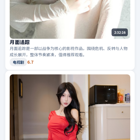
2:32:16
月面追踪
月面追踪是一部以战争为核心的影视作品，围绕危机、反转与人物
成长展开，整体节奏紧凑，值得推荐观看。
6.7
电视剧