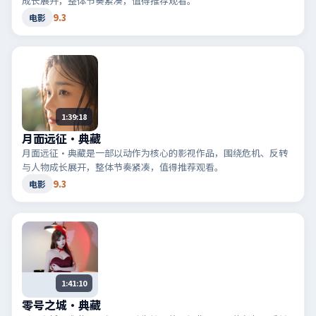
成长展开，整体节奏紧凑，值得推荐观看。
9.3
电影
1:39:18
月面远征·典藏
月面远征·典藏是一部以动作为核心的影视作品，围绕危机、反转
与人物成长展开，整体节奏紧凑，值得推荐观看。
9.3
电影
1:41:10
零号之城·典藏