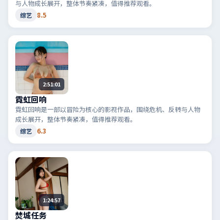
与人物成长展开，整体节奏紧凑，值得推荐观看。
8.5
综艺
2:51:01
霓虹回响
霓虹回响是一部以冒险为核心的影视作品，围绕危机、反转与人物
成长展开，整体节奏紧凑，值得推荐观看。
6.3
综艺
1:24:57
焚城任务