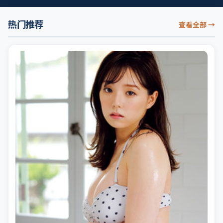
热门推荐
查看全部
→