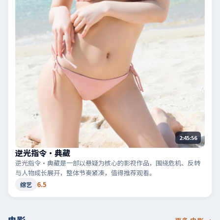
2:45:56
逆光指令·典藏
逆光指令·典藏是一部以悬疑为核心的影视作品，围绕危机、反转
与人物成长展开，整体节奏紧凑，值得推荐观看。
6.5
综艺