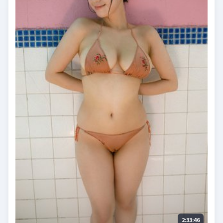
2:33:46