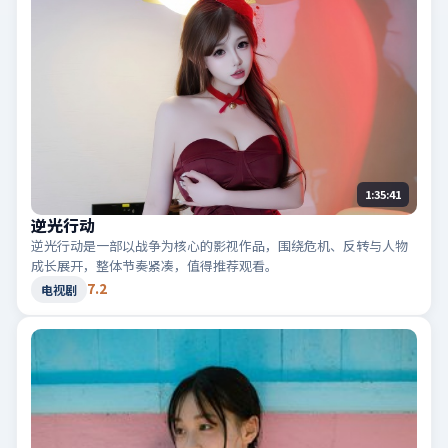
1:35:41
逆光行动
逆光行动是一部以战争为核心的影视作品，围绕危机、反转与人物
成长展开，整体节奏紧凑，值得推荐观看。
7.2
电视剧