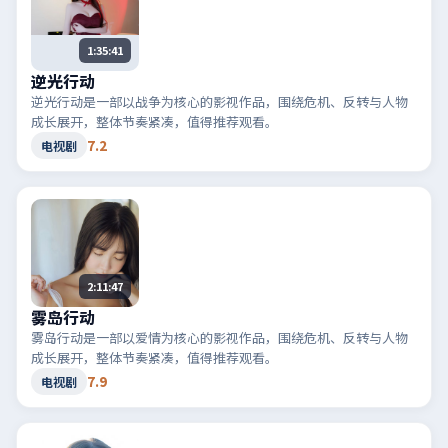
1:35:41
逆光行动
逆光行动是一部以战争为核心的影视作品，围绕危机、反转与人物
成长展开，整体节奏紧凑，值得推荐观看。
7.2
电视剧
2:11:47
雾岛行动
雾岛行动是一部以爱情为核心的影视作品，围绕危机、反转与人物
成长展开，整体节奏紧凑，值得推荐观看。
7.9
电视剧