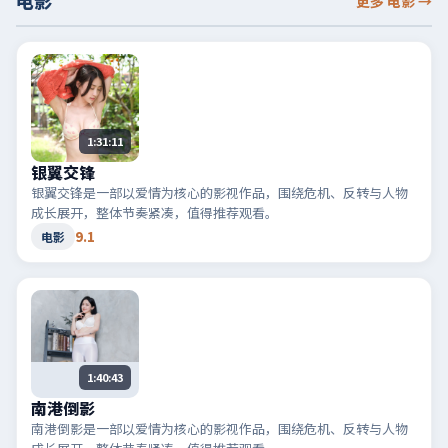
电影
更多 电影
→
1:31:11
银翼交锋
银翼交锋是一部以爱情为核心的影视作品，围绕危机、反转与人物
成长展开，整体节奏紧凑，值得推荐观看。
9.1
电影
1:40:43
南港倒影
南港倒影是一部以爱情为核心的影视作品，围绕危机、反转与人物