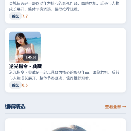
焚城任务是一部以动作为核心的影视作品，围绕危机、反转与人物
成长展开，整体节奏紧凑，值得推荐观看。
7.7
综艺
2:45:56
逆光指令·典藏
逆光指令·典藏是一部以悬疑为核心的影视作品，围绕危机、反转
与人物成长展开，整体节奏紧凑，值得推荐观看。
6.5
综艺
编辑精选
查看全部
→