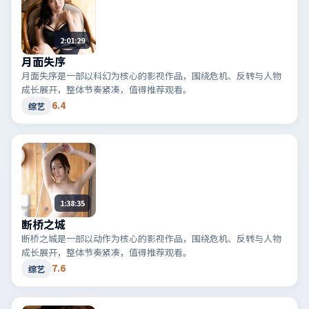
2:01:29
月面失序
月面失序是一部以科幻为核心的影视作品，围绕危机、反转与人物
成长展开，整体节奏紧凑，值得推荐观看。
6.4
综艺
1:38:35
断桥之城
断桥之城是一部以动作为核心的影视作品，围绕危机、反转与人物
成长展开，整体节奏紧凑，值得推荐观看。
7.6
综艺