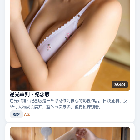
2:34:07
逆光审判·纪念版
逆光审判·纪念版是一部以动作为核心的影视作品，围绕危机、反
转与人物成长展开，整体节奏紧凑，值得推荐观看。
7.2
综艺