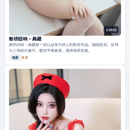
1:25:52
断桥回响·典藏
断桥回响·典藏是一部以战争为核心的影视作品，围绕危机、反转
与人物成长展开，整体节奏紧凑，值得推荐观看。
6.9
电影