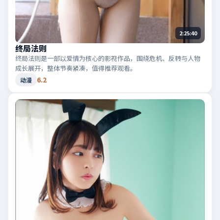
2:25:40
终局法则
终局法则是一部以爱情为核心的影视作品，围绕危机、反转与人物
成长展开，整体节奏紧凑，值得推荐观看。
6.2
动漫