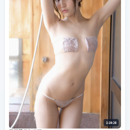
1:28:28