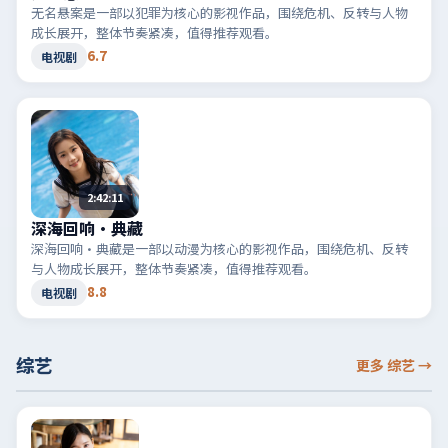
无名悬案是一部以犯罪为核心的影视作品，围绕危机、反转与人物
成长展开，整体节奏紧凑，值得推荐观看。
6.7
电视剧
2:42:11
深海回响·典藏
深海回响·典藏是一部以动漫为核心的影视作品，围绕危机、反转
与人物成长展开，整体节奏紧凑，值得推荐观看。
8.8
电视剧
综艺
更多 综艺
→