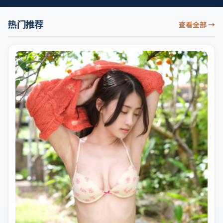
热门推荐
查看全部
→