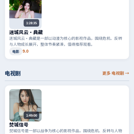
1:28:35
迷城风云·典藏
迷城风云·典藏是一部以动漫为核心的影视作品，围绕危机、反转
与人物成长展开，整体节奏紧凑，值得推荐观看。
9.0
电影
电视剧
更多 电视剧
→
1:49:00
焚城信号
焚城信号是一部以战争为核心的影视作品，围绕危机、反转与人物