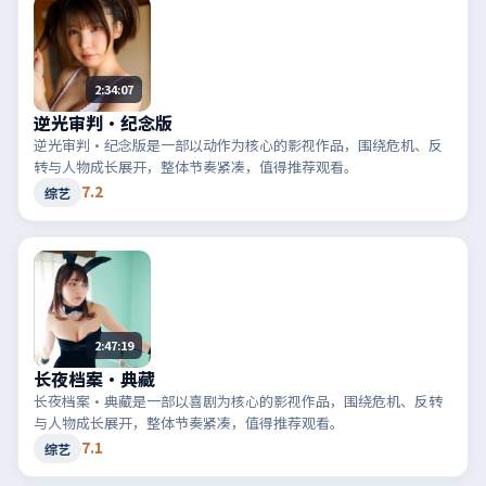
2:34:07
逆光审判·纪念版
逆光审判·纪念版是一部以动作为核心的影视作品，围绕危机、反
转与人物成长展开，整体节奏紧凑，值得推荐观看。
7.2
综艺
2:47:19
长夜档案·典藏
长夜档案·典藏是一部以喜剧为核心的影视作品，围绕危机、反转
与人物成长展开，整体节奏紧凑，值得推荐观看。
7.1
综艺