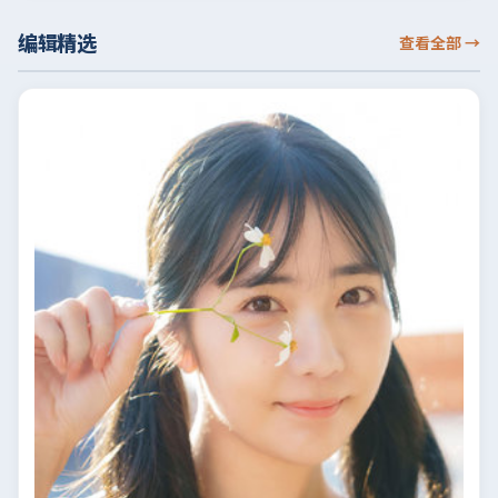
编辑精选
查看全部
→