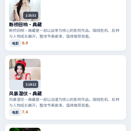
1:25:52
断桥回响·典藏
断桥回响·典藏是一部以战争为核心的影视作品，围绕危机、反转
与人物成长展开，整体节奏紧凑，值得推荐观看。
6.9
电影
2:19:12
风暴潜伏·典藏
风暴潜伏·典藏是一部以动漫为核心的影视作品，围绕危机、反转
与人物成长展开，整体节奏紧凑，值得推荐观看。
7.4
电影