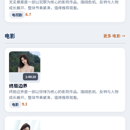
无名悬案是一部以犯罪为核心的影视作品，围绕危机、反转与人物
成长展开，整体节奏紧凑，值得推荐观看。
6.7
电视剧
电影
更多 电影
→
1:49:20
终局边界
终局边界是一部以惊悚为核心的影视作品，围绕危机、反转与人物
成长展开，整体节奏紧凑，值得推荐观看。
9.3
电影