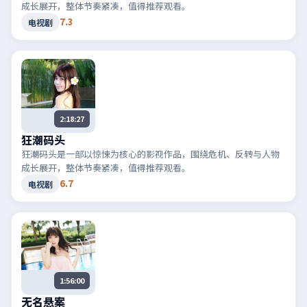
成长展开，整体节奏紧凑，值得推荐观看。
7.3
电视剧
2:18:27
狂潮码头
狂潮码头是一部以惊悚为核心的影视作品，围绕危机、反转与人物
成长展开，整体节奏紧凑，值得推荐观看。
6.7
电视剧
1:56:00
无名悬案