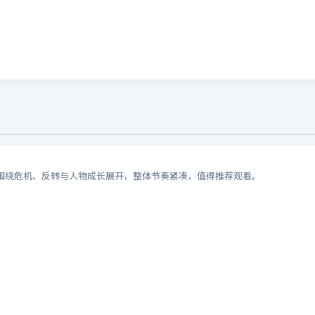
围绕危机、反转与人物成长展开，整体节奏紧凑，值得推荐观看。