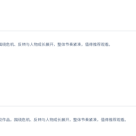
围绕危机、反转与人物成长展开，整体节奏紧凑，值得推荐观看。
视作品，围绕危机、反转与人物成长展开，整体节奏紧凑，值得推荐观看。