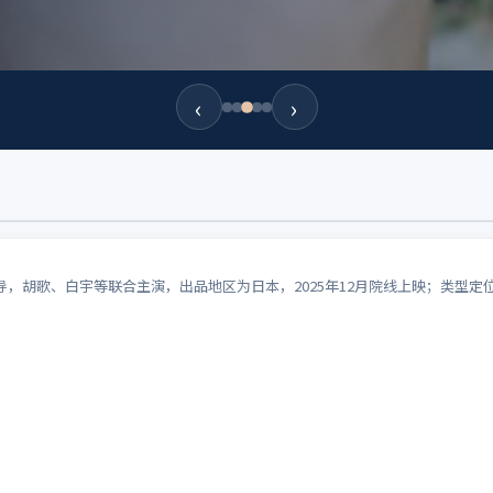
‹
›
，胡歌、白宇等联合主演，出品地区为日本，2025年12月院线上映；类型定