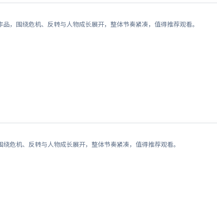
作品，围绕危机、反转与人物成长展开，整体节奏紧凑，值得推荐观看。
围绕危机、反转与人物成长展开，整体节奏紧凑，值得推荐观看。