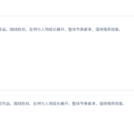
作品，围绕危机、反转与人物成长展开，整体节奏紧凑，值得推荐观看。
视作品，围绕危机、反转与人物成长展开，整体节奏紧凑，值得推荐观看。