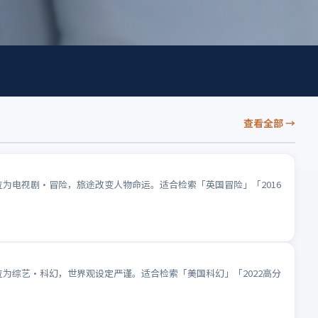
查看全部
→
位为电视剧·冒险，旅途改变人物命运。适合检索「英国冒险」「2016
位为综艺·科幻，世界观设定严谨。适合检索「美国科幻」「2022高分