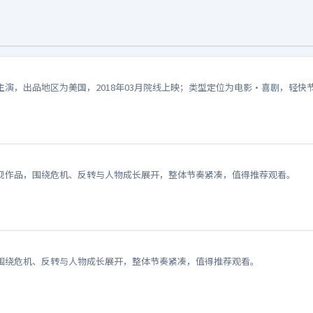
演，出品地区为美国，2018年03月院线上映；类型定位为电影·喜剧，轻快
视作品，围绕危机、反转与人物成长展开，整体节奏紧凑，值得推荐观看。
围绕危机、反转与人物成长展开，整体节奏紧凑，值得推荐观看。