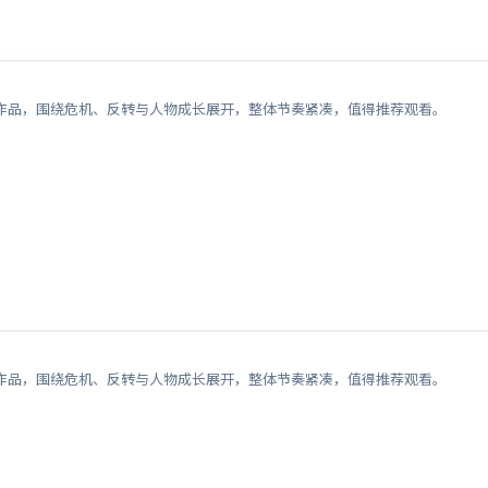
作品，围绕危机、反转与人物成长展开，整体节奏紧凑，值得推荐观看。
作品，围绕危机、反转与人物成长展开，整体节奏紧凑，值得推荐观看。