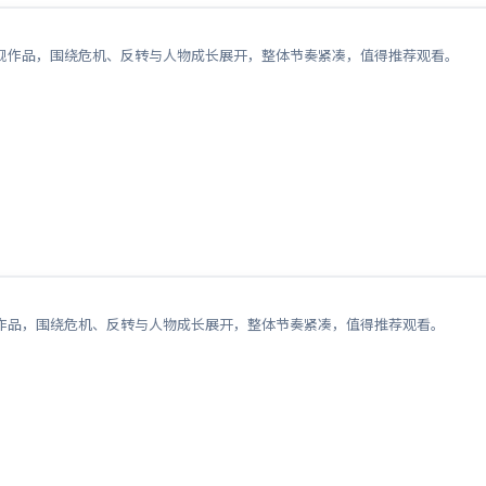
视作品，围绕危机、反转与人物成长展开，整体节奏紧凑，值得推荐观看。
作品，围绕危机、反转与人物成长展开，整体节奏紧凑，值得推荐观看。