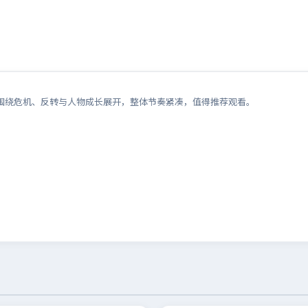
围绕危机、反转与人物成长展开，整体节奏紧凑，值得推荐观看。