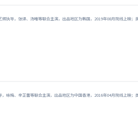
辉执导，张译、汤唯等联合主演，出品地区为韩国，2019年08月院线上映
，咏梅、辛芷蕾等联合主演，出品地区为中国香港，2016年04月院线上映