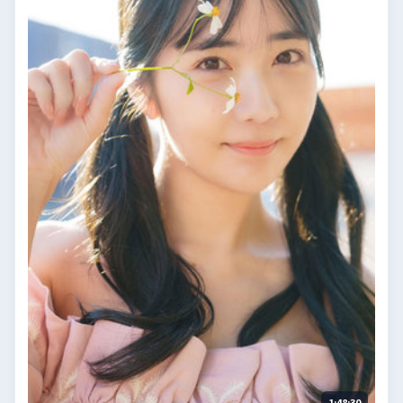
1:48:30