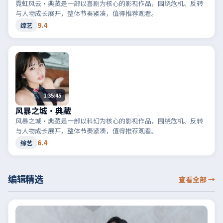
霓虹风云·典藏是一部以喜剧为核心的影视作品，围绕危机、反转
与人物成长展开，整体节奏紧凑，值得推荐观看。
9.4
综艺
1:35:45
风暴之城·典藏
风暴之城·典藏是一部以科幻为核心的影视作品，围绕危机、反转
与人物成长展开，整体节奏紧凑，值得推荐观看。
6.4
综艺
编辑精选
查看全部
→