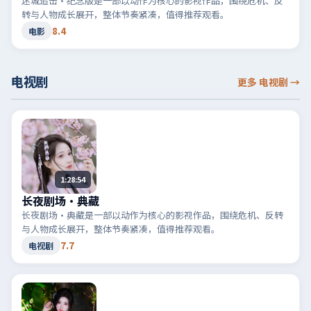
迷城追击·纪念版是一部以动作为核心的影视作品，围绕危机、反
转与人物成长展开，整体节奏紧凑，值得推荐观看。
8.4
电影
电视剧
更多 电视剧
→
1:28:54
长夜剧场·典藏
长夜剧场·典藏是一部以动作为核心的影视作品，围绕危机、反转
与人物成长展开，整体节奏紧凑，值得推荐观看。
7.7
电视剧