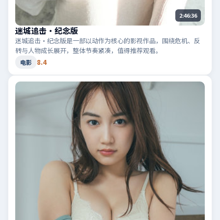
2:46:36
迷城追击·纪念版
迷城追击·纪念版是一部以动作为核心的影视作品，围绕危机、反
转与人物成长展开，整体节奏紧凑，值得推荐观看。
8.4
电影