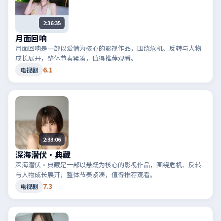
2:36:35
月面回响
月面回响是一部以爱情为核心的影视作品，围绕危机、反转与人物
成长展开，整体节奏紧凑，值得推荐观看。
6.1
电视剧
2:33:06
深海潜伏·典藏
深海潜伏·典藏是一部以悬疑为核心的影视作品，围绕危机、反转
与人物成长展开，整体节奏紧凑，值得推荐观看。
7.3
电视剧