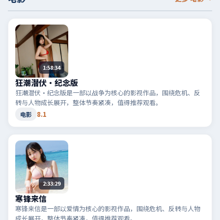
1:58:34
狂潮潜伏·纪念版
狂潮潜伏·纪念版是一部以战争为核心的影视作品，围绕危机、反
转与人物成长展开，整体节奏紧凑，值得推荐观看。
8.1
电影
2:33:29
寒锋来信
寒锋来信是一部以爱情为核心的影视作品，围绕危机、反转与人物
成长展开，整体节奏紧凑，值得推荐观看。