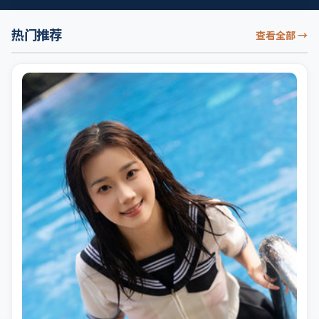
热门推荐
查看全部
→