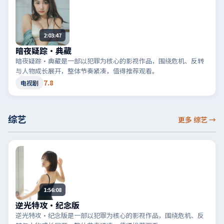
2:03:47
暗夜疑踪·典藏
暗夜疑踪·典藏是一部以犯罪为核心的影视作品，围绕危机、反转
与人物成长展开，整体节奏紧凑，值得推荐观看。
7.8
电视剧
综艺
更多 综艺
→
1:56:08
逆光特攻·纪念版
逆光特攻·纪念版是一部以犯罪为核心的影视作品，围绕危机、反