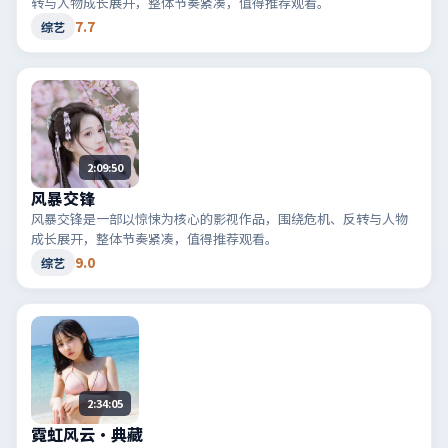
转与人物成长展开，整体节奏紧凑，值得推荐观看。
7.7
综艺
2:09:50
风暴交锋
风暴交锋是一部以惊悚为核心的影视作品，围绕危机、反转与人物
成长展开，整体节奏紧凑，值得推荐观看。
9.0
综艺
2:34:05
霓虹风云·典藏