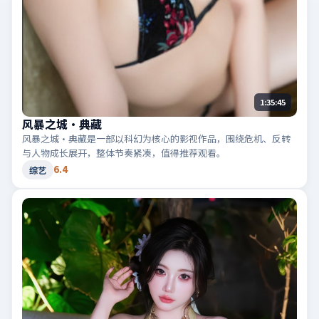
1:35:45
风暴之城·典藏
风暴之城·典藏是一部以科幻为核心的影视作品，围绕危机、反转
与人物成长展开，整体节奏紧凑，值得推荐观看。
6.4
综艺