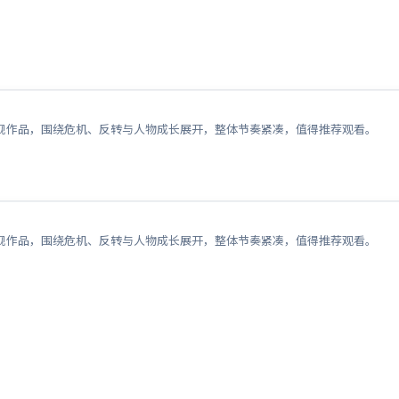
视作品，围绕危机、反转与人物成长展开，整体节奏紧凑，值得推荐观看。
视作品，围绕危机、反转与人物成长展开，整体节奏紧凑，值得推荐观看。