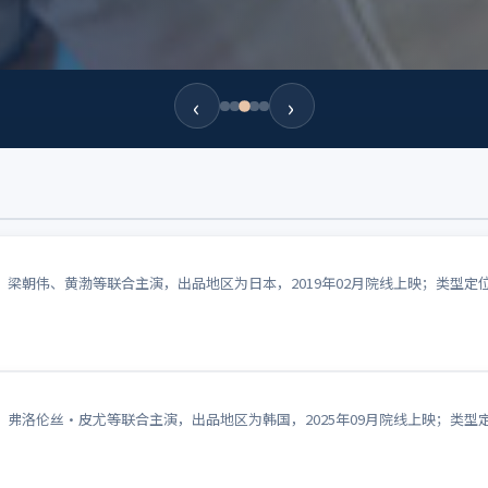
‹
›
梁朝伟、黄渤等联合主演，出品地区为日本，2019年02月院线上映；类型定
弗洛伦丝·皮尤等联合主演，出品地区为韩国，2025年09月院线上映；类型