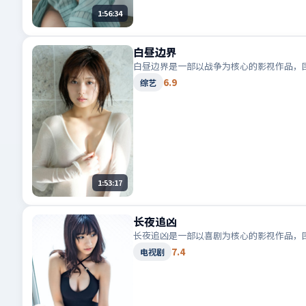
1:56:34
白昼边界
白昼边界是一部以战争为核心的影视作品，
6.9
综艺
1:53:17
长夜追凶
长夜追凶是一部以喜剧为核心的影视作品，
7.4
电视剧