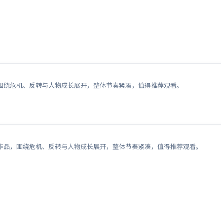
围绕危机、反转与人物成长展开，整体节奏紧凑，值得推荐观看。
作品，围绕危机、反转与人物成长展开，整体节奏紧凑，值得推荐观看。