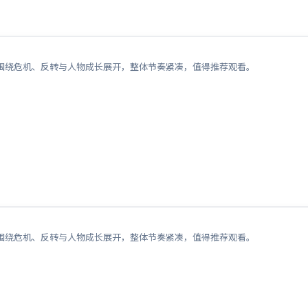
围绕危机、反转与人物成长展开，整体节奏紧凑，值得推荐观看。
围绕危机、反转与人物成长展开，整体节奏紧凑，值得推荐观看。